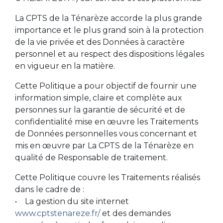
La CPTS de la Ténarèze accorde la plus grande
importance et le plus grand soin à la protection
de la vie privée et des Données à caractère
personnel et au respect des dispositions légales
en vigueur en la matière.
Cette Politique a pour objectif de fournir une
information simple, claire et complète aux
personnes sur la garantie de sécurité et de
confidentialité mise en œuvre les Traitements
de Données personnelles vous concernant et
mis en œuvre par La CPTS de la Ténarèze en
qualité de Responsable de traitement.
Cette Politique couvre les Traitements réalisés
dans le cadre de :
• La gestion du site internet
www.cptstenareze.fr/
et des demandes