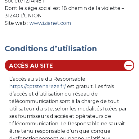
Société IZIANET
Dont le siège social est 18 chemin de la violette –
31240 L’UNION
Site web :
www.izianet.com
Conditions d’utilisation
ACCÈS AU SITE
L’accès au site du Responsable
https://cptstenareze.fr/
est gratuit. Les frais
d’accès et d’utilisation du réseau de
télécommunication sont à la charge de tout
utilisateur du site, selon les modalités fixées par
ses fournisseurs d’accès et opérateurs de
télécommunication. Le Responsable ne saurait
être tenu responsable d’un quelconque
dysfonctionnement ou panne relatif aux