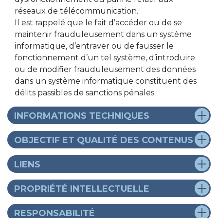
réseaux de télécommunication.
Il est rappelé que le fait d’accéder ou de se
maintenir frauduleusement dans un système
informatique, d’entraver ou de fausser le
fonctionnement d’un tel système, d’introduire
ou de modifier frauduleusement des données
dans un système informatique constituent des
délits passibles de sanctions pénales.
INFORMATIONS TECHNIQUES
OBJECTIF ET QUALITÉ DES CONTENUS
LIENS
PROPRIÉTÉ INTELLECTUELLE
RESPONSABILITÉ