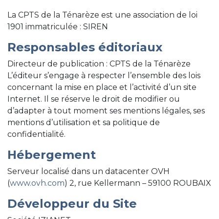
La CPTS de la Ténarèze est une association de loi
1901 immatriculée : SIREN
Responsables éditoriaux
Directeur de publication : CPTS de la Ténarèze
L’éditeur s’engage à respecter l’ensemble des lois
concernant la mise en place et l’activité d’un site
Internet. Il se réserve le droit de modifier ou
d’adapter à tout moment ses mentions légales, ses
mentions d’utilisation et sa politique de
confidentialité.
Hébergement
Serveur localisé dans un datacenter OVH
(
www.ovh.com
) 2, rue Kellermann – 59100 ROUBAIX
Développeur du Site