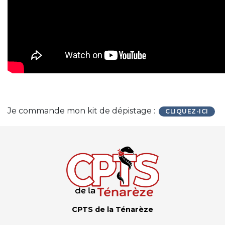
Je commande mon kit de dépistage :
CLIQUEZ-ICI
CPTS de la Ténarèze